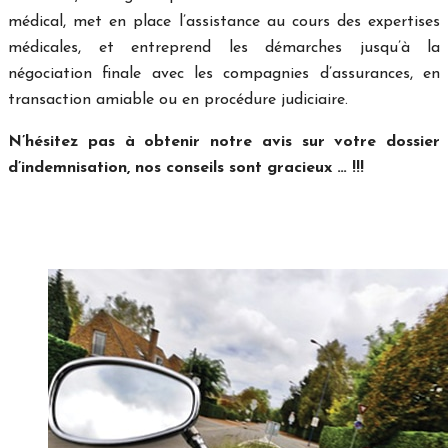
médical, met en place l’assistance au cours des expertises
médicales, et entreprend les démarches jusqu’à la
négociation finale avec les compagnies d’assurances, en
transaction amiable ou en procédure judiciaire.
N’hésitez pas à obtenir notre avis sur votre dossier
d’indemnisation, nos conseils sont gracieux … !!!