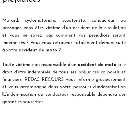
Motard, cyclomotoriste, scootériste, conducteur ou
passager, vous êtes victime d’un accident de la circulation
et vous ne savez pas comment vos préjudices seront
indemnisés ? Vous vous retrouvez totalement démuni suite
à votre
accident de moto
?
Toute victime non responsable d’un
accident de moto
a le
droit d’être indemnisée de tous ses préjudices corporels et
financiers. REDAC RECOURS vous informe gracieusement
et vous accompagne dans votre parcours d’indemnisation
!L’indemnisation du conducteur responsable dépendra des
garanties souscrites