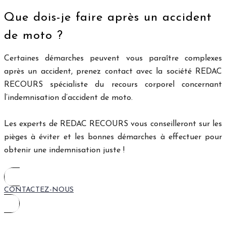
Que dois-je faire après un accident
de moto ?
Certaines démarches peuvent vous paraître complexes
après un accident, prenez contact avec la société REDAC
RECOURS spécialiste du recours corporel concernant
l’indemnisation d’accident de moto.
Les experts de REDAC RECOURS vous conseilleront sur les
pièges à éviter et les bonnes démarches à effectuer pour
obtenir une indemnisation juste !
CONTACTEZ-NOUS