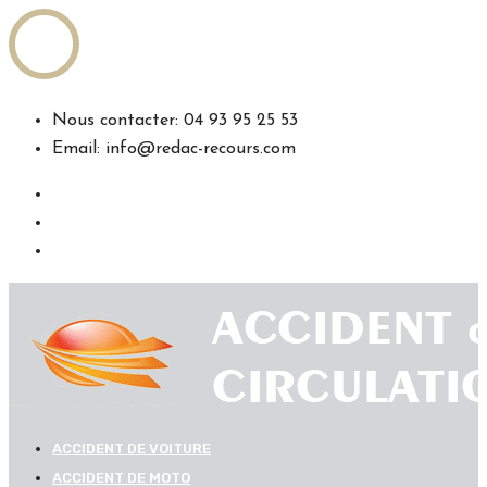
Nous contacter: 04 93 95 25 53
Email: info@redac-recours.com
ACCIDENT DE VOITURE
ACCIDENT DE MOTO