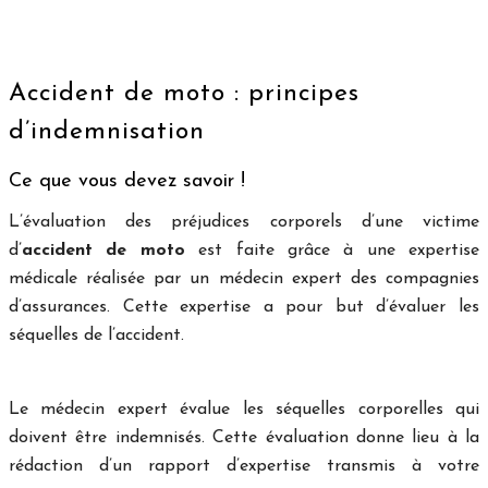
Accident de moto : principes
d’indemnisation
Ce que vous devez savoir !
L’évaluation des préjudices corporels d’une victime
d’
accident de moto
est faite grâce à une expertise
médicale réalisée par un médecin expert des compagnies
d’assurances. Cette expertise a pour but d’évaluer les
séquelles de l’accident.
Le médecin expert évalue les séquelles corporelles qui
doivent être indemnisés. Cette évaluation donne lieu à la
rédaction d’un rapport d’expertise transmis à votre