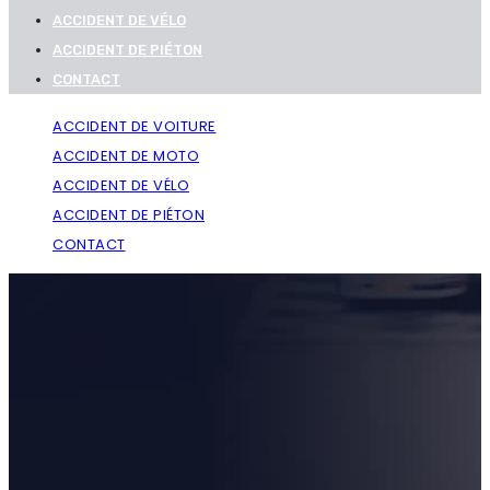
ACCIDENT DE VÉLO
ACCIDENT DE PIÉTON
CONTACT
ACCIDENT DE VOITURE
ACCIDENT DE MOTO
ACCIDENT DE VÉLO
ACCIDENT DE PIÉTON
CONTACT