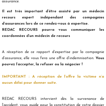
assurance.
Il est très important d’être assisté par un médecin
recours expert indépendant des compagnies
d’assurances lors de ce rendez-vous à expertise.
REDAC RECOURS pourra vous communiquer les
coordonnées d’un médecin de recours
A réception de ce rapport d’expertise par la compagnie
d’assurance, elle vous fera une offre d’indemnisation.
Vous
pouvez l’accepter, la refuser ou la négocier !
IMPORTANT : A réception de l’offre la victime n’a
aucun délai pour donner suite.
REDAC RECOURS intervient dès la survenance de
l’accident, vous guide pour la constitution de votre dossier