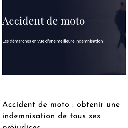
Accident de moto
Les démarches en vue d'une meilleure indemnisation
Accident de moto : obtenir une
indemnisation de tous ses
préjudices