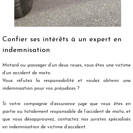
Confier ses intérêts à un expert en
indemnisation
Motard ou passager d’un deux roues, vous êtes une victime
d’un accident de moto.
Vous réfutez la responsabilité et voulez obtenir une
indemnisation pour vos préjudices ?
Si votre compagnie d’assurance juge que vous êtes en
partie ou totalement responsable de l’accident de moto, et
que vous désapprouvez, contactez nos juristes spécialisés
en indemnisation de victime d’accident.